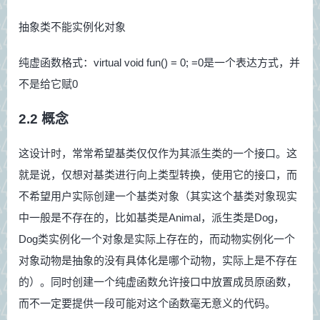
抽象类不能实例化对象
纯虚函数格式：virtual void fun() = 0; =0是一个表达方式，并
不是给它赋0
2.2 概念
这设计时，常常希望基类仅仅作为其派生类的一个接口。这
就是说，仅想对基类进行向上类型转换，使用它的接口，而
不希望用户实际创建一个基类对象（其实这个基类对象现实
中一般是不存在的，比如基类是Animal，派生类是Dog，
Dog类实例化一个对象是实际上存在的，而动物实例化一个
对象动物是抽象的没有具体化是哪个动物，实际上是不存在
的）。同时创建一个纯虚函数允许接口中放置成员原函数，
而不一定要提供一段可能对这个函数毫无意义的代码。