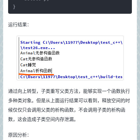
}
运行结果：
通过向上转型，子类重写父类方法，能够实现一个函数执行
多种类对象。但是从上面运行结果可以看到，释放空间的时
候仅仅只会调用父类的析构函数，不会调用子类的析构函
数，这会造成子类空间内存泄漏。
原因分析：