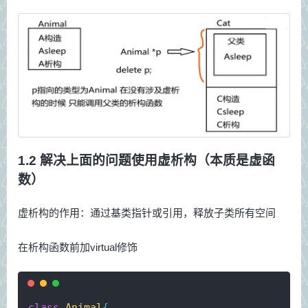
1.2 解决上面的问题使用虚析构（本质是虚函
数）
虚析构的作用：通过基类指针或引用，释放子类所有空间
在析构函数前加virtual修饰
class
Animal
{