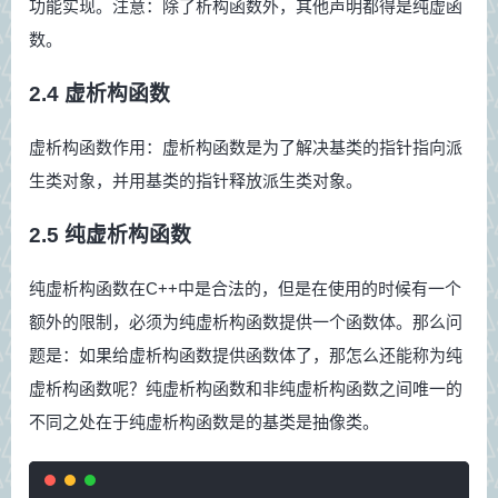
功能实现。注意：除了析构函数外，其他声明都得是纯虚函
数。
2.4 虚析构函数
虚析构函数作用：虚析构函数是为了解决基类的指针指向派
生类对象，并用基类的指针释放派生类对象。
2.5 纯虚析构函数
纯虚析构函数在C++中是合法的，但是在使用的时候有一个
额外的限制，必须为纯虚析构函数提供一个函数体。那么问
题是：如果给虚析构函数提供函数体了，那怎么还能称为纯
虚析构函数呢？纯虚析构函数和非纯虚析构函数之间唯一的
不同之处在于纯虚析构函数是的基类是抽像类。