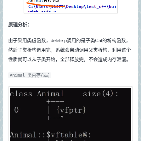
原理分析：
由于采用类虚函数，delete p调用的是子类Cat的析构函数，
然后子类析构调用完，系统会自动调用父类析构，利用这个
性质就可以从子类开始，全部释放完，不会造成内存泄漏。
Animal 类内存布局