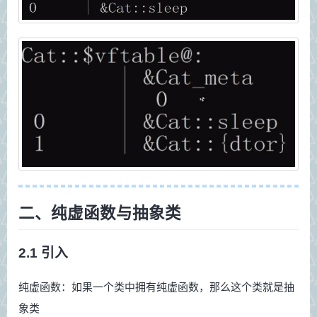
二、纯虚函数与抽象类
2.1 引入
纯虚函数：如果一个类中拥有纯虚函数，那么这个类就是抽
象类