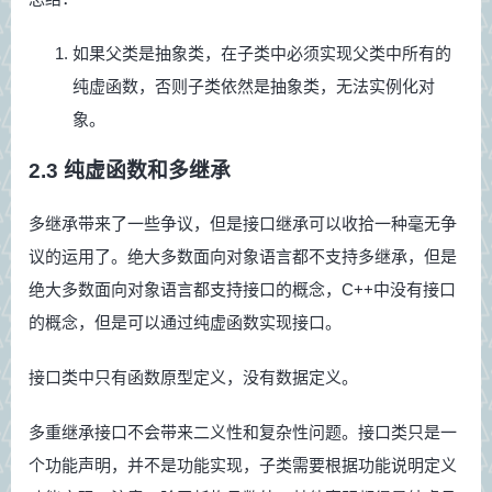
如果父类是抽象类，在子类中必须实现父类中所有的
纯虚函数，否则子类依然是抽象类，无法实例化对
象。
2.3 纯虚函数和多继承
多继承带来了一些争议，但是接口继承可以收拾一种毫无争
议的运用了。绝大多数面向对象语言都不支持多继承，但是
绝大多数面向对象语言都支持接口的概念，C++中没有接口
的概念，但是可以通过纯虚函数实现接口。
接口类中只有函数原型定义，没有数据定义。
多重继承接口不会带来二义性和复杂性问题。接口类只是一
个功能声明，并不是功能实现，子类需要根据功能说明定义